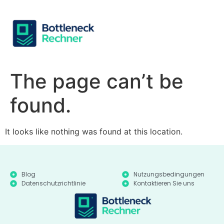
The page can’t be
found.
It looks like nothing was found at this location.
Blog
Nutzungsbedingungen
Datenschutzrichtlinie
Kontaktieren Sie uns