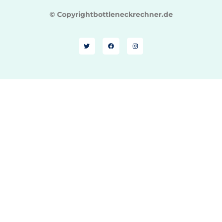
© Copyrightbottleneckrechner.de