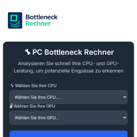
PC Bottleneck Rechner
Analysieren Sie schnell Ihre CPU- und GPU-
Leistung, um potenzielle Engpässe zu erkennen
Wählen Sie Ihre CPU
Wählen Sie Ihre GPU