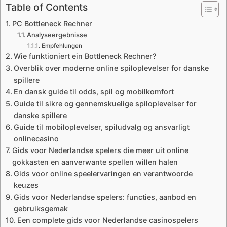
Table of Contents
PC Bottleneck Rechner
Analyseergebnisse
Empfehlungen
Wie funktioniert ein Bottleneck Rechner?
Overblik over moderne online spiloplevelser for danske
spillere
En dansk guide til odds, spil og mobilkomfort
Guide til sikre og gennemskuelige spiloplevelser for
danske spillere
Guide til mobiloplevelser, spiludvalg og ansvarligt
onlinecasino
Gids voor Nederlandse spelers die meer uit online
gokkasten en aanverwante spellen willen halen
Gids voor online speelervaringen en verantwoorde
keuzes
Gids voor Nederlandse spelers: functies, aanbod en
gebruiksgemak
Een complete gids voor Nederlandse casinospelers