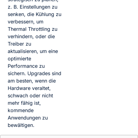
z. B. Einstellungen zu
senken, die Kühlung zu
verbessern, um
Thermal Throttling zu
verhindern, oder die
Treiber zu
aktualisieren, um eine
optimierte
Performance zu
sichern. Upgrades sind
am besten, wenn die
Hardware veraltet,
schwach oder nicht
mehr fähig ist,
kommende
Anwendungen zu
bewältigen.