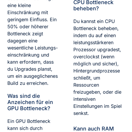
CPU Bottleneck
eine kleine
beheben?
Einschränkung mit
geringem Einfluss. Ein
Du kannst ein CPU
50% oder höherer
Bottleneck beheben,
Bottleneck zeigt
indem du auf einen
dagegen eine
leistungsstärkeren
wesentliche Leistungs­
Prozessor upgradest,
einschränkung und
overclockst (wenn
kann erfordern, dass
möglich und sicher),
du Upgrades planst,
Hintergrundprozesse
um ein ausgeglichenes
schließt, um
Build zu erreichen.
Ressourcen
freizugeben, oder die
Was sind die
intensiven
Anzeichen für ein
Einstellungen im Spiel
GPU Bottleneck?
senkst.
Ein GPU Bottleneck
kann sich durch
Kann auch RAM