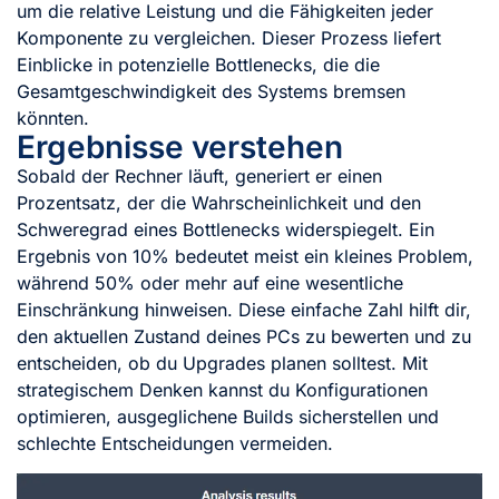
um die relative Leistung und die Fähigkeiten jeder
Komponente zu vergleichen. Dieser Prozess liefert
Einblicke in potenzielle Bottlenecks, die die
Gesamtgeschwindigkeit des Systems bremsen
könnten.
Ergebnisse verstehen
Sobald der Rechner läuft, generiert er einen
Prozentsatz, der die Wahrscheinlichkeit und den
Schweregrad eines Bottlenecks widerspiegelt. Ein
Ergebnis von 10% bedeutet meist ein kleines Problem,
während 50% oder mehr auf eine wesentliche
Einschränkung hinweisen. Diese einfache Zahl hilft dir,
den aktuellen Zustand deines PCs zu bewerten und zu
entscheiden, ob du Upgrades planen solltest. Mit
strategischem Denken kannst du Konfigurationen
optimieren, ausgeglichene Builds sicherstellen und
schlechte Entscheidungen vermeiden.