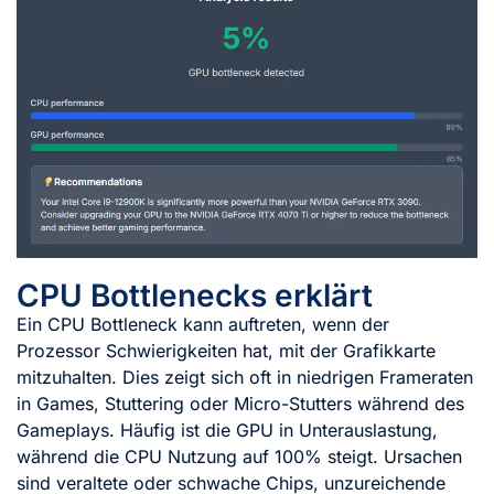
CPU Bottlenecks erklärt
Ein CPU Bottleneck kann auftreten, wenn der
Prozessor Schwierigkeiten hat, mit der Grafikkarte
mitzuhalten. Dies zeigt sich oft in niedrigen Frameraten
in Games, Stuttering oder Micro-Stutters während des
Gameplays. Häufig ist die GPU in Unterauslastung,
während die CPU Nutzung auf 100% steigt. Ursachen
sind veraltete oder schwache Chips, unzureichende