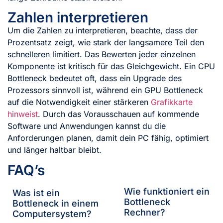
Zahlen interpretieren
Um die Zahlen zu interpretieren, beachte, dass der
Prozentsatz zeigt, wie stark der langsamere Teil den
schnelleren limitiert. Das Bewerten jeder einzelnen
Komponente ist kritisch für das Gleichgewicht. Ein CPU
Bottleneck bedeutet oft, dass ein Upgrade des
Prozessors sinnvoll ist, während ein GPU Bottleneck
auf die Notwendigkeit einer stärkeren
Grafikkarte
hinweist
. Durch das Vorausschauen auf kommende
Software und Anwendungen kannst du die
Anforderungen planen, damit dein PC fähig, optimiert
und länger haltbar bleibt.
FAQ’s
Wie funktioniert ein
Was ist ein
Bottleneck
Bottleneck in einem
Rechner?
Computersystem?